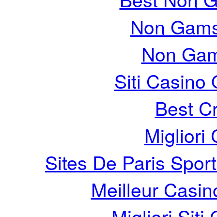
Non Gams
Non Gam
Siti Casino
Best C
Migliori
Sites De Paris Sport
Meilleur Casin
Migliori Sit